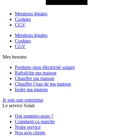
Mentions légales
Cookies
CGV
Mentions légales
Cookies
CGV
Mes besoins
Produire mon électricité solaire
Rafraîchir ma maison
Chauffer ma maison
Chauffer l’eau de ma maison
Isoler ma maison
Je suis une entreprise
Le service Solak
Qui sommes-nous ?
Comment ça marche
Notre service
Nos avis clients