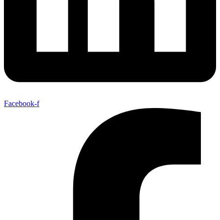
Facebook-f