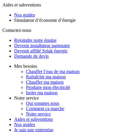
Aides et subventions
Nos guides
Simulateur d’économie d’énergie
Contactez-nous
Rejoindre notre équipe
Devenir installateur partenaire
Devenir affilié Solak énergie
Demande de devis
Mes besoins
Chauffer l’eau de ma maison
Rafraîchir ma maison
Chauffer ma maison
Produire mon électricité
Isoler ma maison
Notre service
Qui sommes nous
Comment ça marche
Notre service
Aides et subventions
Nos guides
Je suis une entreprise