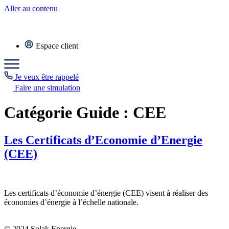
Aller au contenu
Espace client
Je veux être rappelé
Faire une simulation
Catégorie Guide :
CEE
Les Certificats d’Economie d’Energie
(CEE)
Les certificats d’économie d’énergie (CEE) visent à réaliser des
économies d’énergie à l’échelle nationale.
© 2024 Solak Energie